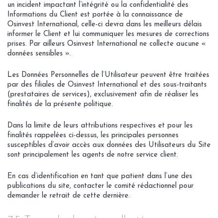
un incident impactant l’intégrité ou la confidentialité des
Informations du Client est portée à la connaissance de
Osinvest International, celle-ci devra dans les meilleurs délais
informer le Client et lui communiquer les mesures de corrections
prises. Par ailleurs Osinvest International ne collecte aucune «
données sensibles ».
Les Données Personnelles de l’Utilisateur peuvent être traitées
par des filiales de Osinvest International et des sous-traitants
(prestataires de services), exclusivement afin de réaliser les
finalités de la présente politique.
Dans la limite de leurs attributions respectives et pour les
finalités rappelées ci-dessus, les principales personnes
susceptibles d’avoir accès aux données des Utilisateurs du Site
sont principalement les agents de notre service client.
En cas d’identification en tant que patient dans l’une des
publications du site, contacter le comité rédactionnel pour
demander le retrait de cette dernière.