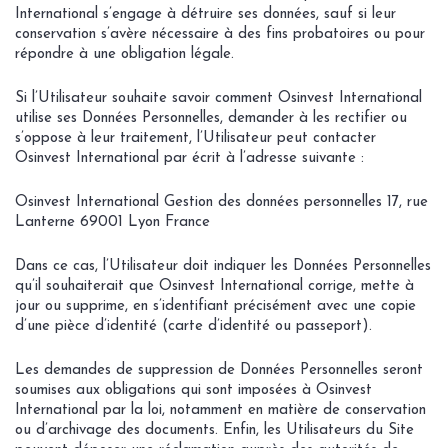
International s’engage à détruire ses données, sauf si leur
conservation s’avère nécessaire à des fins probatoires ou pour
répondre à une obligation légale.
Si l’Utilisateur souhaite savoir comment Osinvest International
utilise ses Données Personnelles, demander à les rectifier ou
s’oppose à leur traitement, l’Utilisateur peut contacter
Osinvest International par écrit à l’adresse suivante :
Osinvest International Gestion des données personnelles 17, rue
Lanterne 69001 Lyon France
Dans ce cas, l’Utilisateur doit indiquer les Données Personnelles
qu’il souhaiterait que Osinvest International corrige, mette à
jour ou supprime, en s’identifiant précisément avec une copie
d’une pièce d’identité (carte d’identité ou passeport).
Les demandes de suppression de Données Personnelles seront
soumises aux obligations qui sont imposées à Osinvest
International par la loi, notamment en matière de conservation
ou d’archivage des documents. Enfin, les Utilisateurs du Site