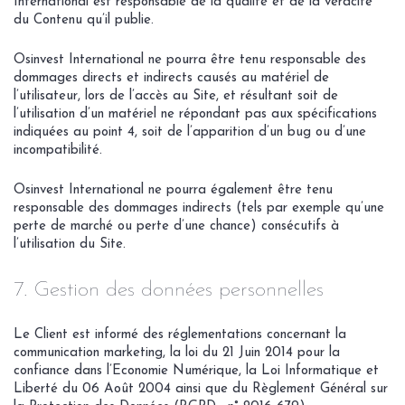
International est responsable de la qualité et de la véracité
du Contenu qu’il publie.
Osinvest International ne pourra être tenu responsable des
dommages directs et indirects causés au matériel de
l’utilisateur, lors de l’accès au Site, et résultant soit de
l’utilisation d’un matériel ne répondant pas aux spécifications
indiquées au point 4, soit de l’apparition d’un bug ou d’une
incompatibilité.
Osinvest International ne pourra également être tenu
responsable des dommages indirects (tels par exemple qu’une
perte de marché ou perte d’une chance) consécutifs à
l’utilisation du Site.
7. Gestion des données personnelles
Le Client est informé des réglementations concernant la
communication marketing, la loi du 21 Juin 2014 pour la
confiance dans l’Economie Numérique, la Loi Informatique et
Liberté du 06 Août 2004 ainsi que du Règlement Général sur