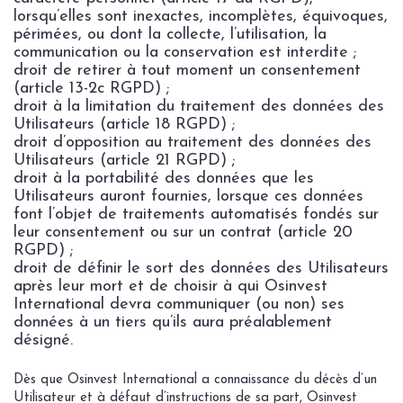
lorsqu’elles sont inexactes, incomplètes, équivoques,
périmées, ou dont la collecte, l’utilisation, la
communication ou la conservation est interdite ;
droit de retirer à tout moment un consentement
(article 13-2c RGPD) ;
droit à la limitation du traitement des données des
Utilisateurs (article 18 RGPD) ;
droit d’opposition au traitement des données des
Utilisateurs (article 21 RGPD) ;
droit à la portabilité des données que les
Utilisateurs auront fournies, lorsque ces données
font l’objet de traitements automatisés fondés sur
leur consentement ou sur un contrat (article 20
RGPD) ;
droit de définir le sort des données des Utilisateurs
après leur mort et de choisir à qui Osinvest
International devra communiquer (ou non) ses
données à un tiers qu’ils aura préalablement
désigné.
Dès que Osinvest International a connaissance du décès d’un
Utilisateur et à défaut d’instructions de sa part, Osinvest