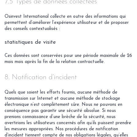
7.5 Types de données collectées
Osinvest International collecte en outre des informations qui
permettent d’améliorer l’expérience utilisateur et de proposer
des conseils contextualisés :
statistiques de visite
Ces données sont conservées pour une période maximale de 26
mois mois après la fin de la relation contractuelle.
8. Notification d’incident
Quels que soient les efforts fournis, aucune méthode de
transmission sur Internet et aucune méthode de stockage
électronique n’est complètement sûre. Nous ne pouvons en
conséquence pas garantir une sécurité absolue. Si nous
prenions connaissance d’une brèche de la sécurité, nous
avertirions les utilisateurs concernés afin qu’ils puissent prendre
les mesures appropriées. Nos procédures de notification
d’incident tiennent compte de nos obligations légales, qu’elles