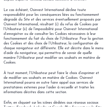
Le cas échéant, Osinvest International décline toute
responsabilité pour les conséquences liées au fonctionnement
dégradé du Site et des services éventuellement proposés par
Osinvest International, résultant (i) du refus de Cookies par
l’Utilisateur (ii) de l’impossibilité pour Osinvest International
d’enregistrer ou de consulter les Cookies nécessaires à leur
fonctionnement du fait du choix de l’Utilisateur. Pour la gestion
des Cookies et des choix de l’Utilisateur, la configuration de
chaque navigateur est différente. Elle est décrite dans le menu
d’aide du navigateur, qui permettra de savoir de quelle
manière l’Utilisateur peut modifier ses souhaits en matière de
Cookies.
À tout moment, l’Utilisateur peut faire le choix d’exprimer et
de modifier ses souhaits en matière de Cookies. Osinvest
International pourra en outre faire appel aux services de
prestataires externes pour l’aider à recueillir et traiter les
informations décrites dans cette section.
Enfin, en cliquant sur les icônes dédiées aux réseaux sociaux