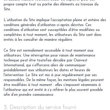
propre compte tout ou partie des éléments ou travaux du
Site.
L’utilisation du Site implique l’acceptation pleine et entière des
conditions générales d’utilisation ci-après décrites. Ces
conditions d’utilisation sont susceptibles d’être modifiées ou
complétées à tout moment, les utilisateurs du Site sont donc
invités à les consulter de manière régulière.
Ce Site est normalement accessible à tout moment aux
utilisateurs. Une interruption pour raison de maintenance
technique peut être toutefois décidée par Osinvest
International, qui s’efforcera alors de communiquer
préalablement aux utilisateurs les dates et heures de
l’intervention. Le Site est mis à jour régulièrement par ses
responsables. De la même façon, les mentions légales peuvent
être modifiées à tout moment : elles s’imposent néanmoins à
l’utilisateur qui est invité à s’y référer le plus souvent possible
afin d’en prendre connaissance.
3. Description du service fourni