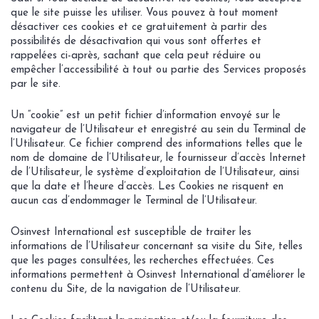
que le site puisse les utiliser. Vous pouvez à tout moment
désactiver ces cookies et ce gratuitement à partir des
possibilités de désactivation qui vous sont offertes et
rappelées ci-après, sachant que cela peut réduire ou
empêcher l’accessibilité à tout ou partie des Services proposés
par le site.
Un “cookie” est un petit fichier d’information envoyé sur le
navigateur de l’Utilisateur et enregistré au sein du Terminal de
l’Utilisateur. Ce fichier comprend des informations telles que le
nom de domaine de l’Utilisateur, le fournisseur d’accès Internet
de l’Utilisateur, le système d’exploitation de l’Utilisateur, ainsi
que la date et l’heure d’accès. Les Cookies ne risquent en
aucun cas d’endommager le Terminal de l’Utilisateur.
Osinvest International est susceptible de traiter les
informations de l’Utilisateur concernant sa visite du Site, telles
que les pages consultées, les recherches effectuées. Ces
informations permettent à Osinvest International d’améliorer le
contenu du Site, de la navigation de l’Utilisateur.