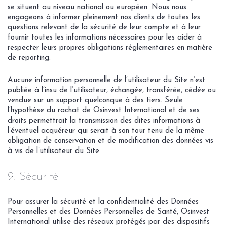
se situent au niveau national ou européen. Nous nous
engageons à informer pleinement nos clients de toutes les
questions relevant de la sécurité de leur compte et à leur
fournir toutes les informations nécessaires pour les aider à
respecter leurs propres obligations réglementaires en matière
de reporting.
Aucune information personnelle de l’utilisateur du Site n’est
publiée à l’insu de l’utilisateur, échangée, transférée, cédée ou
vendue sur un support quelconque à des tiers. Seule
l’hypothèse du rachat de Osinvest International et de ses
droits permettrait la transmission des dites informations à
l’éventuel acquéreur qui serait à son tour tenu de la même
obligation de conservation et de modification des données vis
à vis de l’utilisateur du Site.
9. Sécurité
Pour assurer la sécurité et la confidentialité des Données
Personnelles et des Données Personnelles de Santé, Osinvest
International utilise des réseaux protégés par des dispositifs