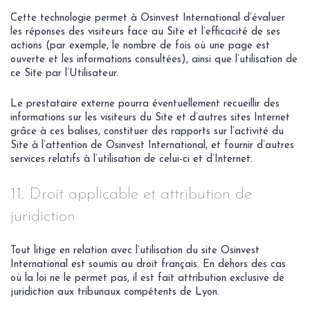
Cette technologie permet à Osinvest International d’évaluer
les réponses des visiteurs face au Site et l’efficacité de ses
actions (par exemple, le nombre de fois où une page est
ouverte et les informations consultées), ainsi que l’utilisation de
ce Site par l’Utilisateur.
Le prestataire externe pourra éventuellement recueillir des
informations sur les visiteurs du Site et d’autres sites Internet
grâce à ces balises, constituer des rapports sur l’activité du
Site à l’attention de Osinvest International, et fournir d’autres
services relatifs à l’utilisation de celui-ci et d’Internet.
11. Droit applicable et attribution de
juridiction
Tout litige en relation avec l’utilisation du site Osinvest
International est soumis au droit français. En dehors des cas
où la loi ne le permet pas, il est fait attribution exclusive de
juridiction aux tribunaux compétents de Lyon.