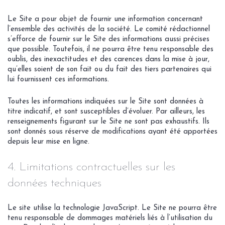
Le Site a pour objet de fournir une information concernant
l’ensemble des activités de la société. Le comité rédactionnel
s’efforce de fournir sur le Site des informations aussi précises
que possible. Toutefois, il ne pourra être tenu responsable des
oublis, des inexactitudes et des carences dans la mise à jour,
qu’elles soient de son fait ou du fait des tiers partenaires qui
lui fournissent ces informations.
Toutes les informations indiquées sur le Site sont données à
titre indicatif, et sont susceptibles d’évoluer. Par ailleurs, les
renseignements figurant sur le Site ne sont pas exhaustifs. Ils
sont donnés sous réserve de modifications ayant été apportées
depuis leur mise en ligne.
4. Limitations contractuelles sur les
données techniques
Le site utilise la technologie JavaScript. Le Site ne pourra être
tenu responsable de dommages matériels liés à l’utilisation du