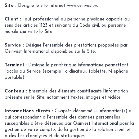
Site :
Désigne le site Internet www.osinvest.vc.
Client :
Tout professionnel ou personne physique capable au
sens des articles 1123 et suivants du Code civil, ou personne
morale qui visite le Site.
Service :
Désigne l’ensemble des prestations proposées par
Osinvest International disponibles sur le Site.
Terminal :
Désigne le périphérique informatique permettant
l’accès au Service (exemple : ordinateur, tablette, téléphone
portable).
Contenu :
Ensemble des éléments constituants l’information
présente sur le Site, notamment textes, images et vidéos.
Informations clients :
Ci-après dénommé « Information(s) »
qui correspondent à l’ensemble des données personnelles
susceptibles d’être détenues par Osinvest International pour la
gestion de votre compte, de la gestion de la relation client et
à des fins d’analyses et de statistiques.