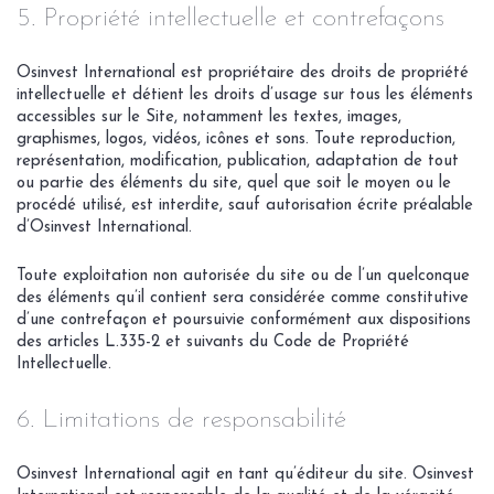
5. Propriété intellectuelle et contrefaçons
Osinvest International est propriétaire des droits de propriété
intellectuelle et détient les droits d’usage sur tous les éléments
accessibles sur le Site, notamment les textes, images,
graphismes, logos, vidéos, icônes et sons. Toute reproduction,
représentation, modification, publication, adaptation de tout
ou partie des éléments du site, quel que soit le moyen ou le
procédé utilisé, est interdite, sauf autorisation écrite préalable
d’Osinvest International.
Toute exploitation non autorisée du site ou de l’un quelconque
des éléments qu’il contient sera considérée comme constitutive
d’une contrefaçon et poursuivie conformément aux dispositions
des articles L.335-2 et suivants du Code de Propriété
Intellectuelle.
6. Limitations de responsabilité
Osinvest International agit en tant qu’éditeur du site. Osinvest