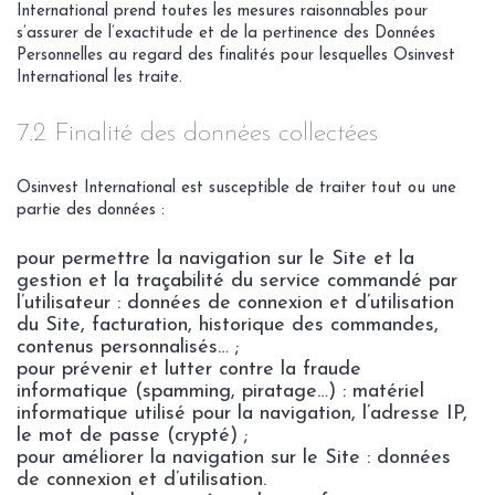
International prend toutes les mesures raisonnables pour
s’assurer de l’exactitude et de la pertinence des Données
Personnelles au regard des finalités pour lesquelles Osinvest
International les traite.
7.2 Finalité des données collectées
Osinvest International est susceptible de traiter tout ou une
partie des données :
pour permettre la navigation sur le Site et la
gestion et la traçabilité du service commandé par
l’utilisateur : données de connexion et d’utilisation
du Site, facturation, historique des commandes,
contenus personnalisés… ;
pour prévenir et lutter contre la fraude
informatique (spamming, piratage…) : matériel
informatique utilisé pour la navigation, l’adresse IP,
le mot de passe (crypté) ;
pour améliorer la navigation sur le Site : données
de connexion et d’utilisation.