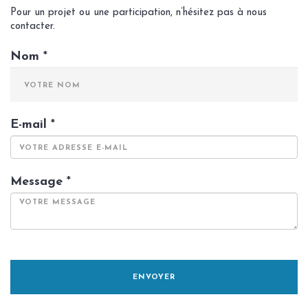
Pour un projet ou une participation, n’hésitez pas à nous
contacter.
Nom
*
E-mail
*
Message
*
ENVOYER