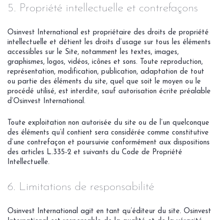
5. Propriété intellectuelle et contrefaçons
Osinvest International est propriétaire des droits de propriété
intellectuelle et détient les droits d’usage sur tous les éléments
accessibles sur le Site, notamment les textes, images,
graphismes, logos, vidéos, icônes et sons. Toute reproduction,
représentation, modification, publication, adaptation de tout
ou partie des éléments du site, quel que soit le moyen ou le
procédé utilisé, est interdite, sauf autorisation écrite préalable
d’Osinvest International.
Toute exploitation non autorisée du site ou de l’un quelconque
des éléments qu’il contient sera considérée comme constitutive
d’une contrefaçon et poursuivie conformément aux dispositions
des articles L.335-2 et suivants du Code de Propriété
Intellectuelle.
6. Limitations de responsabilité
Osinvest International agit en tant qu’éditeur du site. Osinvest