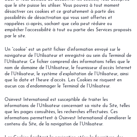
que le site puisse les utiliser. Vous pouvez à tout moment
désactiver ces cookies et ce gratuitement à partir des
possibilités de désactivation qui vous sont offertes et
rappelées ci-après, sachant que cela peut réduire ou
empêcher l’accessibilité à tout ou partie des Services proposés
par le site.
Un “cookie” est un petit fichier d’information envoyé sur le
navigateur de l’Utilisateur et enregistré au sein du Terminal de
l’Utilisateur. Ce fichier comprend des informations telles que le
nom de domaine de l’Utilisateur, le fournisseur d’accès Internet
de l’Utilisateur, le système d’exploitation de l’Utilisateur, ainsi
que la date et l’heure d’accès. Les Cookies ne risquent en
aucun cas d’endommager le Terminal de l’Utilisateur.
Osinvest International est susceptible de traiter les
informations de l’Utilisateur concernant sa visite du Site, telles
que les pages consultées, les recherches effectuées. Ces
informations permettent à Osinvest International d’améliorer le
contenu du Site, de la navigation de l’Utilisateur.