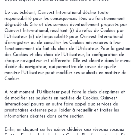
Le cas échéant, Osinvest International décline toute
responsabilité pour les conséquences liées au fonctionnement
dégradé du Site et des services éventuellement proposés par
Osinvest International, résultant (i) du refus de Cookies par
l’Utilisateur (ii) de l’impossibilité pour Osinvest International
d’enregistrer ou de consulter les Cookies nécessaires à leur
fonctionnement du fait du choix de l’Utilisateur. Pour la gestion
des Cookies et des choix de l’Utilisateur, la configuration de
chaque navigateur est différente. Elle est décrite dans le menu
d’aide du navigateur, qui permettra de savoir de quelle
manière l’Utilisateur peut modifier ses souhaits en matière de
Cookies.
À tout moment, l’Utilisateur peut faire le choix d’exprimer et
de modifier ses souhaits en matière de Cookies. Osinvest
International pourra en outre faire appel aux services de
prestataires externes pour l’aider à recueillir et traiter les
informations décrites dans cette section.
Enfin, en cliquant sur les icônes dédiées aux réseaux sociaux