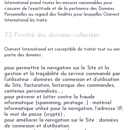
International prend toutes les mesures raisonnables pour
s’assurer de l’exactitude et de la pertinence des Données
Personnelles au regard des finalités pour lesquelles Osinvest
International les traite.
7.2 Finalité des données collectées
Osinvest International est susceptible de traiter tout ou une
partie des données :
pour permettre la navigation sur le Site et la
gestion et la traçabilité du service commandé par
l’utilisateur : données de connexion et d’utilisation
du Site, facturation, historique des commandes,
contenus personnalisés… ;
pour prévenir et lutter contre la fraude
informatique (spamming, piratage…) : matériel
informatique utilisé pour la navigation, l’adresse IP,
le mot de passe (crypté) ;
pour améliorer la navigation sur le Site : données
de connexion et d’utilisation.