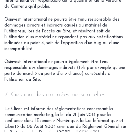
International est responsable de la qualité et de la véracité
du Contenu qu’il publie.
Osinvest International ne pourra être tenu responsable des
dommages directs et indirects causés au matériel de
l’utilisateur, lors de l’accès au Site, et résultant soit de
l’utilisation d’un matériel ne répondant pas aux spécifications
indiquées au point 4, soit de l’apparition d’un bug ou d’une
incompatibilité.
Osinvest International ne pourra également être tenu
responsable des dommages indirects (tels par exemple qu’une
perte de marché ou perte d’une chance) consécutifs à
l’utilisation du Site.
7. Gestion des données personnelles
Le Client est informé des réglementations concernant la
communication marketing, la loi du 21 Juin 2014 pour la
confiance dans l’Economie Numérique, la Loi Informatique et
Liberté du 06 Août 2004 ainsi que du Règlement Général sur