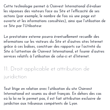
Cette technologie permet à Osinvest International d’évaluer
les réponses des visiteurs face au Site et l’efficacité de ses
actions (par exemple, le nombre de fois où une page est
ouverte et les informations consultées), ainsi que l’utilisation de
ce Site par l’Utilisateur.
Le prestataire externe pourra éventuellement recueillir des
informations sur les visiteurs du Site et d’autres sites Internet
grâce à ces balises, constituer des rapports sur l’activité du
Site à l’attention de Osinvest International, et fournir d’autres
services relatifs à l’utilisation de celui-ci et d’Internet.
11. Droit applicable et attribution de
juridiction
Tout litige en relation avec l’utilisation du site Osinvest
International est soumis au droit français. En dehors des cas
où la loi ne le permet pas, il est fait attribution exclusive de
juridiction aux tribunaux compétents de Lyon.