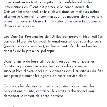
un incident impactant l’intégrité ou la confidentialité des
Informations du Client est portée à la connaissance de
Osinvest International, celle-ci devra dans les meilleurs délais
informer le Client et lui communiquer les mesures de corrections
prises. Par ailleurs Osinvest International ne collecte aucune «
données sensibles ».
Les Données Personnelles de l’Utilisateur peuvent être traitées
par des filiales de Osinvest International et des sous-traitants
(prestataires de services), exclusivement afin de réaliser les
finalités de la présente politique.
Dans la limite de leurs attributions respectives et pour les
finalités rappelées ci-dessus, les principales personnes
susceptibles d’avoir accès aux données des Utilisateurs du Site
sont principalement les agents de notre service client.
En cas d’identification en tant que patient dans l’une des
publications du site, contacter le comité rédactionnel pour
demander le retrait de cette dernière.