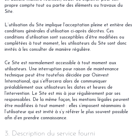
propre compte tout ou partie des éléments ou travaux du
Site.
L’utilisation du Site implique l’acceptation pleine et entière des
conditions générales d’utilisation ci-après décrites. Ces
conditions d’utilisation sont susceptibles d’être modifiées ou
complétées à tout moment, les utilisateurs du Site sont donc
invités à les consulter de manière régulière.
Ce Site est normalement accessible à tout moment aux
utilisateurs. Une interruption pour raison de maintenance
technique peut être toutefois décidée par Osinvest
International, qui s’efforcera alors de communiquer
préalablement aux utilisateurs les dates et heures de
l’intervention. Le Site est mis à jour régulièrement par ses
responsables. De la même façon, les mentions légales peuvent
être modifiées à tout moment : elles s’imposent néanmoins à
l’utilisateur qui est invité à s’y référer le plus souvent possible
afin d’en prendre connaissance.
3. Description du service fourni