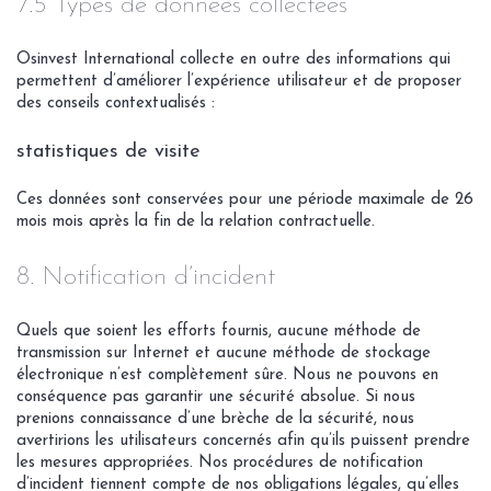
7.5 Types de données collectées
Osinvest International collecte en outre des informations qui
permettent d’améliorer l’expérience utilisateur et de proposer
des conseils contextualisés :
statistiques de visite
Ces données sont conservées pour une période maximale de 26
mois mois après la fin de la relation contractuelle.
8. Notification d’incident
Quels que soient les efforts fournis, aucune méthode de
transmission sur Internet et aucune méthode de stockage
électronique n’est complètement sûre. Nous ne pouvons en
conséquence pas garantir une sécurité absolue. Si nous
prenions connaissance d’une brèche de la sécurité, nous
avertirions les utilisateurs concernés afin qu’ils puissent prendre
les mesures appropriées. Nos procédures de notification
d’incident tiennent compte de nos obligations légales, qu’elles