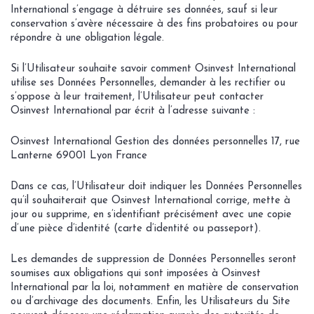
International s’engage à détruire ses données, sauf si leur
conservation s’avère nécessaire à des fins probatoires ou pour
répondre à une obligation légale.
Si l’Utilisateur souhaite savoir comment Osinvest International
utilise ses Données Personnelles, demander à les rectifier ou
s’oppose à leur traitement, l’Utilisateur peut contacter
Osinvest International par écrit à l’adresse suivante :
Osinvest International Gestion des données personnelles 17, rue
Lanterne 69001 Lyon France
Dans ce cas, l’Utilisateur doit indiquer les Données Personnelles
qu’il souhaiterait que Osinvest International corrige, mette à
jour ou supprime, en s’identifiant précisément avec une copie
d’une pièce d’identité (carte d’identité ou passeport).
Les demandes de suppression de Données Personnelles seront
soumises aux obligations qui sont imposées à Osinvest
International par la loi, notamment en matière de conservation
ou d’archivage des documents. Enfin, les Utilisateurs du Site