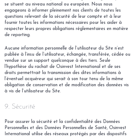
se situent au niveau national ou européen. Nous nous
engageons à informer pleinement nos clients de toutes les
questions relevant de la sécurité de leur compte et à leur
fournir toutes les informations nécessaires pour les aider à
respecter leurs propres obligations réglementaires en matière
de reporting.
Aucune information personnelle de l’utilisateur du Site n’est
publiée à l’insu de l’utilisateur, échangée, transférée, cédée ou
vendue sur un support quelconque à des tiers. Seule
l’hypothèse du rachat de Osinvest International et de ses
droits permettrait la transmission des dites informations à
l’éventuel acquéreur qui serait à son tour tenu de la même
obligation de conservation et de modification des données vis
à vis de l’utilisateur du Site.
9. Sécurité
Pour assurer la sécurité et la confidentialité des Données
Personnelles et des Données Personnelles de Santé, Osinvest
International utilise des réseaux protégés par des dispositifs