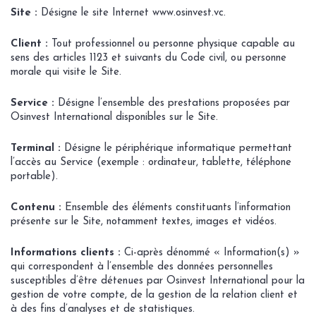
Site :
Désigne le site Internet www.osinvest.vc.
Client :
Tout professionnel ou personne physique capable au
sens des articles 1123 et suivants du Code civil, ou personne
morale qui visite le Site.
Service :
Désigne l’ensemble des prestations proposées par
Osinvest International disponibles sur le Site.
Terminal :
Désigne le périphérique informatique permettant
l’accès au Service (exemple : ordinateur, tablette, téléphone
portable).
Contenu :
Ensemble des éléments constituants l’information
présente sur le Site, notamment textes, images et vidéos.
Informations clients :
Ci-après dénommé « Information(s) »
qui correspondent à l’ensemble des données personnelles
susceptibles d’être détenues par Osinvest International pour la
gestion de votre compte, de la gestion de la relation client et
à des fins d’analyses et de statistiques.