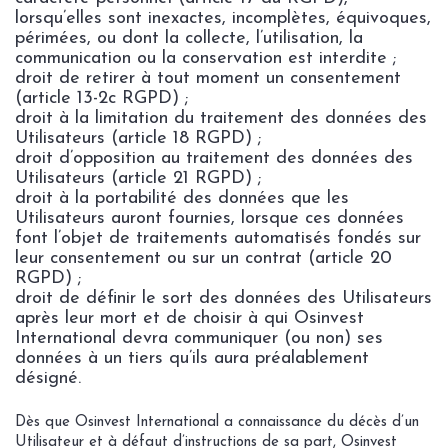
lorsqu’elles sont inexactes, incomplètes, équivoques,
périmées, ou dont la collecte, l’utilisation, la
communication ou la conservation est interdite ;
droit de retirer à tout moment un consentement
(article 13-2c RGPD) ;
droit à la limitation du traitement des données des
Utilisateurs (article 18 RGPD) ;
droit d’opposition au traitement des données des
Utilisateurs (article 21 RGPD) ;
droit à la portabilité des données que les
Utilisateurs auront fournies, lorsque ces données
font l’objet de traitements automatisés fondés sur
leur consentement ou sur un contrat (article 20
RGPD) ;
droit de définir le sort des données des Utilisateurs
après leur mort et de choisir à qui Osinvest
International devra communiquer (ou non) ses
données à un tiers qu’ils aura préalablement
désigné.
Dès que Osinvest International a connaissance du décès d’un
Utilisateur et à défaut d’instructions de sa part, Osinvest