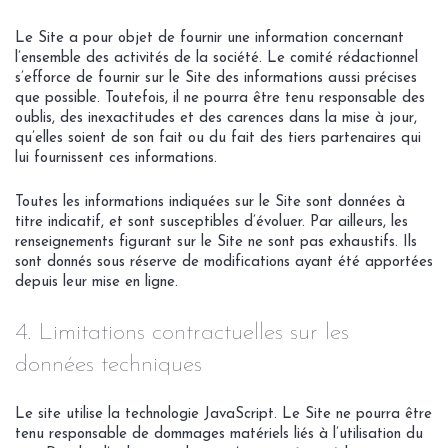
Le Site a pour objet de fournir une information concernant
l’ensemble des activités de la société. Le comité rédactionnel
s’efforce de fournir sur le Site des informations aussi précises
que possible. Toutefois, il ne pourra être tenu responsable des
oublis, des inexactitudes et des carences dans la mise à jour,
qu’elles soient de son fait ou du fait des tiers partenaires qui
lui fournissent ces informations.
Toutes les informations indiquées sur le Site sont données à
titre indicatif, et sont susceptibles d’évoluer. Par ailleurs, les
renseignements figurant sur le Site ne sont pas exhaustifs. Ils
sont donnés sous réserve de modifications ayant été apportées
depuis leur mise en ligne.
4. Limitations contractuelles sur les
données techniques
Le site utilise la technologie JavaScript. Le Site ne pourra être
tenu responsable de dommages matériels liés à l’utilisation du