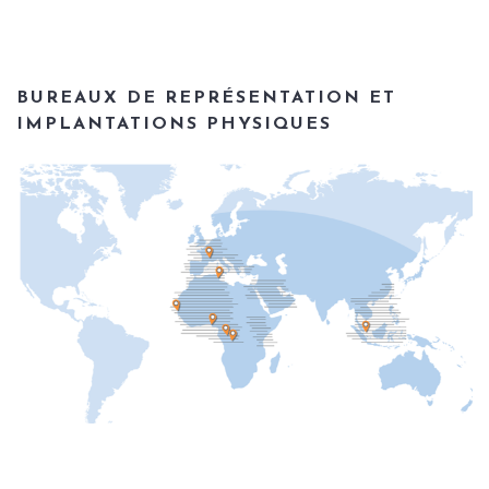
BUREAUX DE REPRÉSENTATION ET
IMPLANTATIONS PHYSIQUES