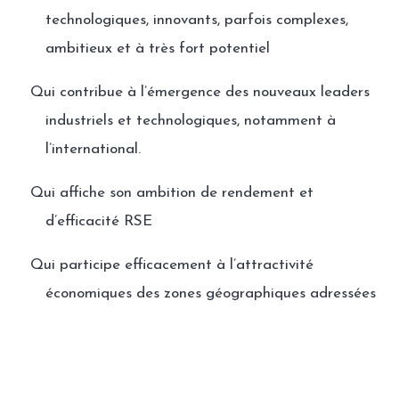
technologiques, innovants, parfois complexes,
ambitieux et à très fort potentiel
Qui contribue à l’émergence des nouveaux leaders
industriels et technologiques, notamment à
l’international.
Qui affiche son ambition de rendement et
d’efficacité RSE
Qui participe efficacement à l’attractivité
économiques des zones géographiques adressées