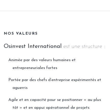
NOS VALEURS
Osinvest International
est une structure :
Animée par des valeurs humaines et
entrepreneuriales fortes
Portée par des chefs d’entreprise expérimentés et
aguerris
Agile et en capacité pour se positionner « au plus
tôt » et en appui opérationnel de projets