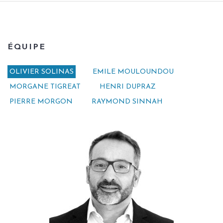
ÉQUIPE
OLIVIER SOLINAS
EMILE MOULOUNDOU
MORGANE TIGREAT
HENRI DUPRAZ
PIERRE MORGON
RAYMOND SINNAH