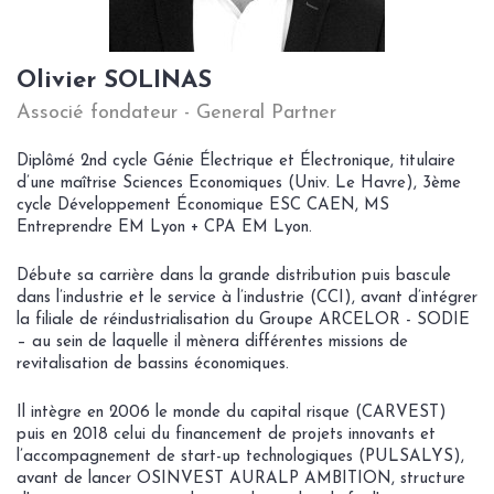
Olivier SOLINAS
Associé fondateur - General Partner
Diplômé 2nd cycle Génie Électrique et Électronique, titulaire
d’une maîtrise Sciences Economiques (Univ. Le Havre), 3ème
cycle Développement Économique ESC CAEN, MS
Entreprendre EM Lyon + CPA EM Lyon.
Débute sa carrière dans la grande distribution puis bascule
dans l’industrie et le service à l’industrie (CCI), avant d’intégrer
la filiale de réindustrialisation du Groupe ARCELOR - SODIE
– au sein de laquelle il mènera différentes missions de
revitalisation de bassins économiques.
Il intègre en 2006 le monde du capital risque (CARVEST)
puis en 2018 celui du financement de projets innovants et
l’accompagnement de start-up technologiques (PULSALYS),
avant de lancer OSINVEST AURALP AMBITION, structure