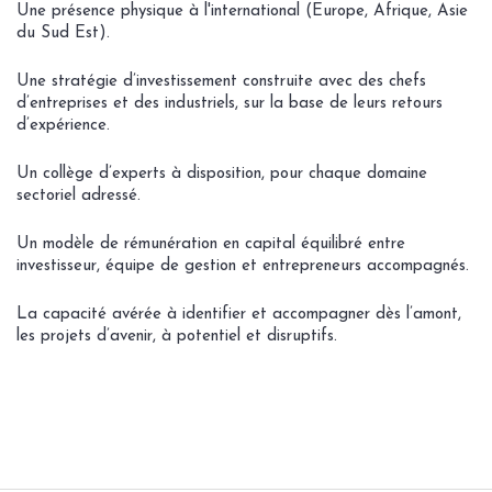
Une présence physique à l'international (Europe, Afrique, Asie
du Sud Est).
Une stratégie d’investissement construite avec des chefs
d’entreprises et des industriels, sur la base de leurs retours
d’expérience.
Un collège d’experts à disposition, pour chaque domaine
sectoriel adressé.
Un modèle de rémunération en capital équilibré entre
investisseur, équipe de gestion et entrepreneurs accompagnés.
La capacité avérée à identifier et accompagner dès l’amont,
les projets d’avenir, à potentiel et disruptifs.